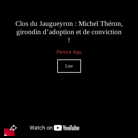
Clos du Jaugueyron : Michel Théron,
girondin d’adoption et de conviction
!
Pierrick Jégu
Lire