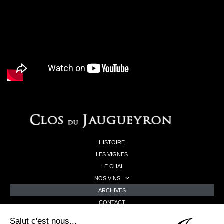
HISTOIRE
LES VIGNES
LE CHAI
NOS VINS
ARCHIVES
CONTACT