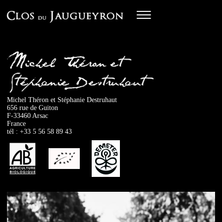
Michel Théron et Stéphanie Destruhaut
656 rue de Guiton
F-33460 Arsac
France
tél : +33 5 56 58 89 43