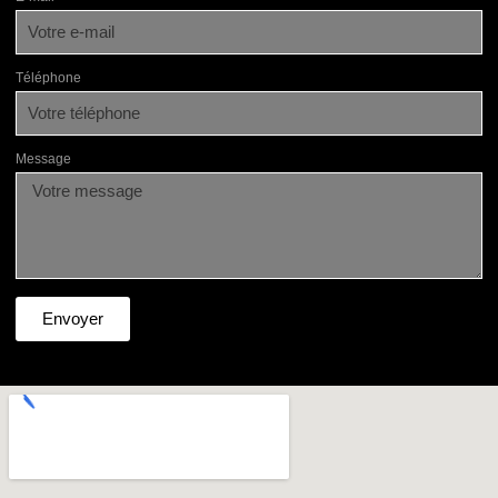
Téléphone
Message
Envoyer