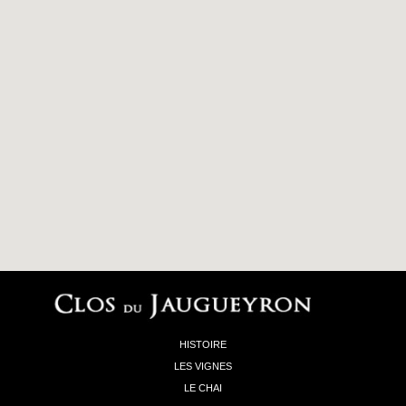
HISTOIRE
LES VIGNES
LE CHAI