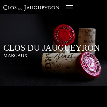
CLOS DU JAUGUEYRON
MARGAUX