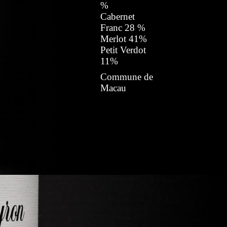
%
Cabernet
Franc 28 %
Merlot 41%
Petit Verdot
11%
Commune de
Macau