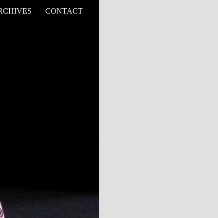
RCHIVES
CONTACT