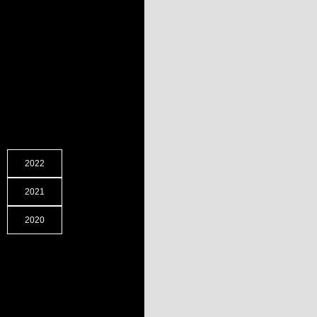
2022
2021
2020