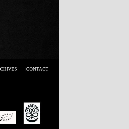
CHIVES
CONTACT