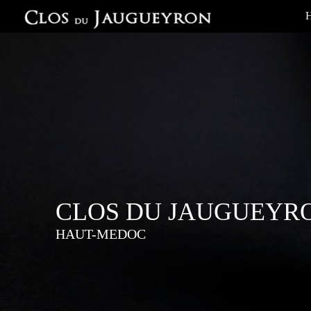
CLOS DU JAUGUEYR
HAUT-MEDOC