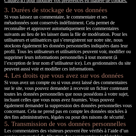
Cliquez-ici pour modifier vos préférences en matière de cookies.
3. Durées de stockage de vos données
Si vous laissez un commentaire, le commentaire et ses
métadonnées sont conservés indéfiniment. Cela permet de
reconnaître et approuver automatiquement les commentaires
suivants au lieu de les laisser dans la file de modération. Pour les
utilisateurs et utilisatrices qui s’enregistrent sur notre site, nous
stockons également les données personnelles indiquées dans leur
profil. Tous les utilisateurs et utilisatrices peuvent voir, modifier ou
supprimer leurs informations personnelles à tout moment (à
l’exception de leur nom d’utilisateur·ice). Les gestionnaires du site
peuvent aussi voir et modifier ces informations.
4. Les droits que vous avez sur vos données
Si vous avez un compte ou si vous avez laissé des commentaires
sur le site, vous pouvez demander à recevoir un fichier contenant
toutes les données personnelles que nous possédons à votre sujet,
incluant celles que vous nous avez fournies. Vous pouvez
également demander la suppression des données personnelles vous
concernant. Cela ne prend pas en compte les données stockées à
des fins administratives, légales ou pour des raisons de sécurité.
5. Transmission de vos données personnelles
Les commentaires des visiteurs peuvent être vérifiés à l’aide d’un